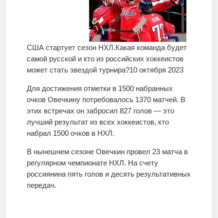
США стартует сезон НХЛ.
Какая команда будет
самой русской и кто из российских хоккеистов
может стать звездой турнира?
10 октября 2023
Для достижения отметки в 1500 набранных
очков Овечкину потребовалось 1370 матчей. В
этих встречах он забросил 827 голов — это
лучший результат из всех хоккеистов, кто
набрал 1500 очков в НХЛ.
В нынешнем сезоне Овечкин провел 23 матча в
регулярном чемпионате НХЛ. На счету
россиянина пять голов и десять результативных
передач.