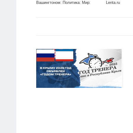
Вашингтоном: Политика: Мир:
Lenta.ru
Lenta.ru