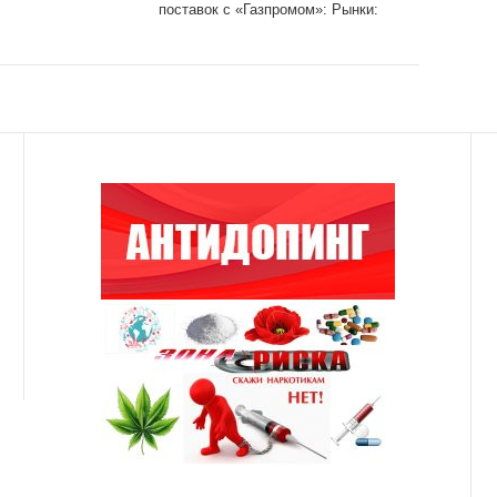
поставок с «Газпромом»: Рынки:
Экономика: Lenta.ru