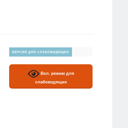
ВЕРСИЯ ДЛЯ СЛАБОВИДЯЩИХ
Вкл. режим для
слабовидящих